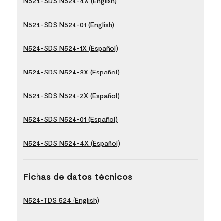
N524-SDS N524-4X (English)
N524-SDS N524-01 (English)
N524-SDS N524-1X (Español)
N524-SDS N524-3X (Español)
N524-SDS N524-2X (Español)
N524-SDS N524-01 (Español)
N524-SDS N524-4X (Español)
Fichas de datos técnicos
N524-TDS 524 (English)