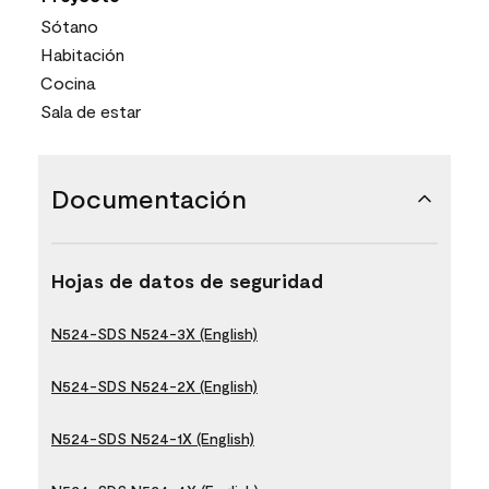
Sótano
Habitación
Cocina
Sala de estar
Documentación
Hojas de datos de seguridad
N524-SDS N524-3X (English)
N524-SDS N524-2X (English)
N524-SDS N524-1X (English)