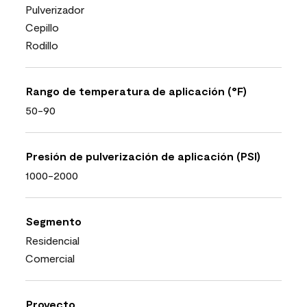
Pulverizador
Cepillo
Rodillo
Rango de temperatura de aplicación (°F)
50-90
Presión de pulverización de aplicación (PSI)
1000-2000
Segmento
Residencial
Comercial
Proyecto