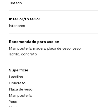
Tintado
Interior/Exterior
Interiores
Recomendado para uso en
Mampostería, madera, placa de yeso, yeso,
ladrillo, concreto
Superficie
Ladrillos
Concreto
Placa de yeso
Mampostería
Yeso