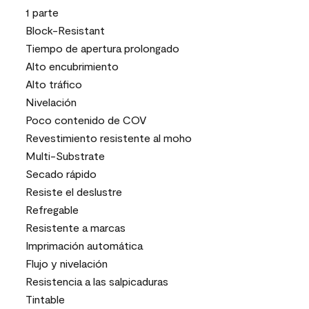
1 parte
Block-Resistant
Tiempo de apertura prolongado
Alto encubrimiento
Alto tráfico
Nivelación
Poco contenido de COV
Revestimiento resistente al moho
Multi-Substrate
Secado rápido
Resiste el deslustre
Refregable
Resistente a marcas
Imprimación automática
Flujo y nivelación
Resistencia a las salpicaduras
Tintable