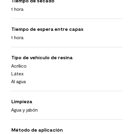
Tiempo de secado
1 hora
Tiempo de espera entre capas
1 hora
Tipo de vehículo de resina
Acrílico
Látex
Al agua
Limpieza
Agua y jabón
Método de aplicación