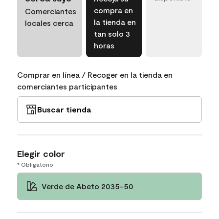
compra en
Comerciantes
la tienda en
locales cerca
tan solo 3
horas
Comprar en línea / Recoger en la tienda en
comerciantes participantes
Buscar tienda
Elegir color
* Obligatorio
Verde de Abeto 2035-50