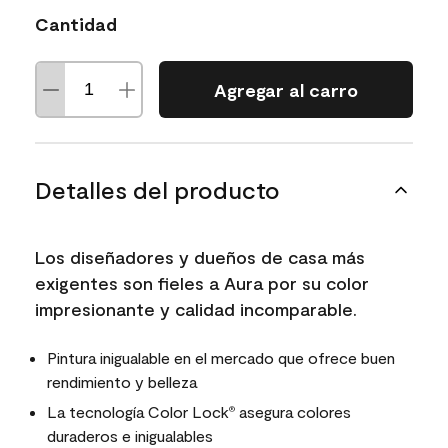
Cantidad
Agregar al carro
Detalles del producto
Los diseñadores y dueños de casa más
exigentes son fieles a Aura por su color
impresionante y calidad incomparable.
Pintura inigualable en el mercado que ofrece buen
rendimiento y belleza
La tecnología Color Lock
asegura colores
®
duraderos e inigualables