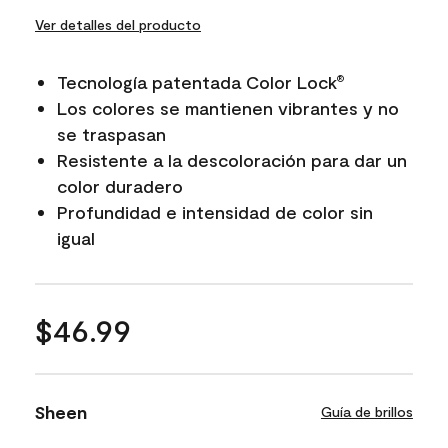
Ver detalles del producto
Tecnología patentada Color Lock
®
Los colores se mantienen vibrantes y no
se traspasan
Resistente a la descoloración para dar un
color duradero
Profundidad e intensidad de color sin
igual
$46.99
Sheen
Guía de brillos