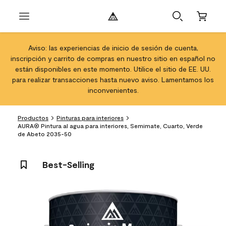
Aviso: las experiencias de inicio de sesión de cuenta,
inscripción y carrito de compras en nuestro sitio en español no
están disponibles en este momento. Utilice el sitio de EE. UU.
para realizar transacciones hasta nuevo aviso. Lamentamos los
inconvenientes.
Productos
Pinturas para interiores
AURA® Pintura al agua para interiores, Semimate, Cuarto, Verde
de Abeto 2035-50
Best-Selling