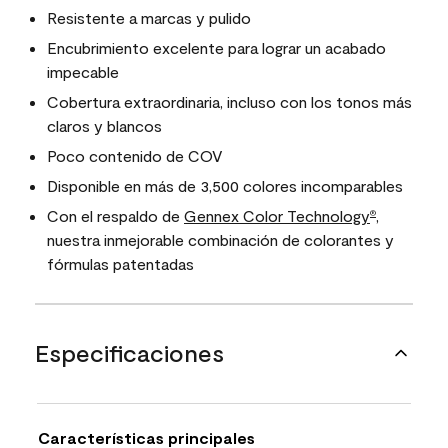
Resistente a marcas y pulido
Encubrimiento excelente para lograr un acabado
impecable
Cobertura extraordinaria, incluso con los tonos más
claros y blancos
Poco contenido de COV
Disponible en más de 3,500 colores incomparables
Con el respaldo de
Gennex Color Technology
,
®
nuestra inmejorable combinación de colorantes y
fórmulas patentadas
Especificaciones
Características principales