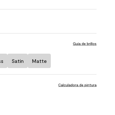
Guía de brillos
ss
Satin
Matte
Calculadora de pintura