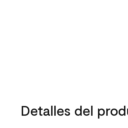
Detalles del pro