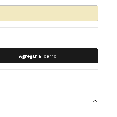
Agregar al carro