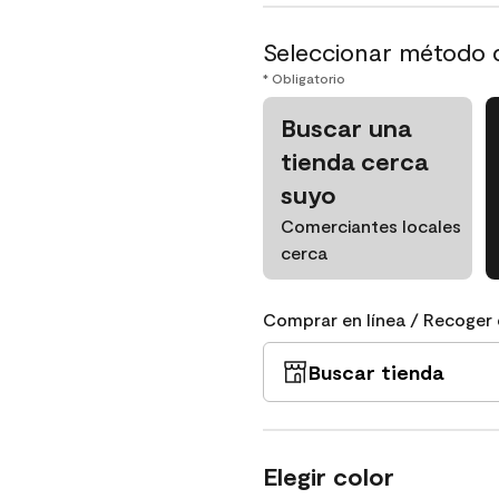
Seleccionar método 
* Obligatorio
Buscar una
tienda cerca
suyo
Comerciantes locales
cerca
Comprar en línea / Recoger 
Buscar tienda
Elegir color