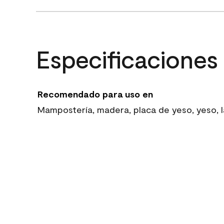
Especificaciones
Recomendado para uso en
Mampostería, madera, placa de yeso, yeso, la