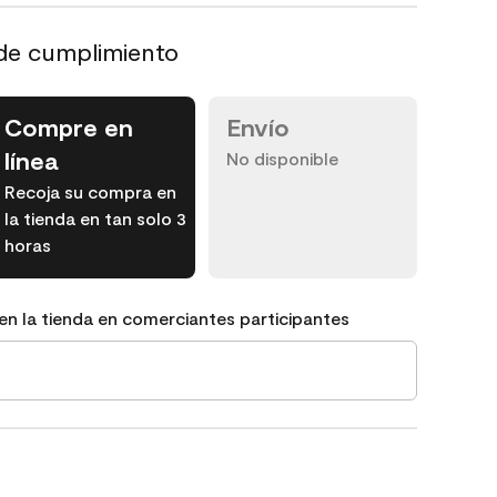
de cumplimiento
Compre en
Envío
línea
No disponible
Recoja su compra en
la tienda en tan solo 3
horas
en la tienda en comerciantes participantes