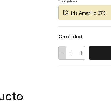
* Obligatorio
Iris Amarillo 373
Cantidad
ducto