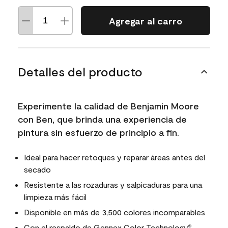
Agregar al carro
Detalles del producto
Experimente la calidad de Benjamin Moore
con Ben, que brinda una experiencia de
pintura sin esfuerzo de principio a fin.
Ideal para hacer retoques y reparar áreas antes del
secado
Resistente a las rozaduras y salpicaduras para una
limpieza más fácil
Disponible en más de 3,500 colores incomparables
Con el respaldo de
Gennex Color Technology
,
®