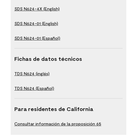
SDS N624-4X (English)
SDS N624-01 (English)
SDS N624-01 (Español)
Fichas de datos técnicos
TDS N624 (inglés)
TDS N624 (Español)
Para residentes de California
Consultar información de la proposición 65