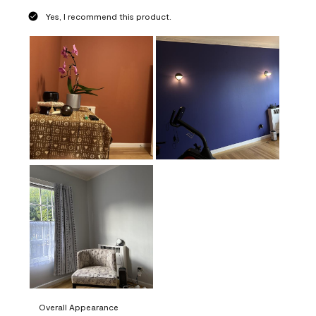
Yes, I recommend this product.
Overall Appearance