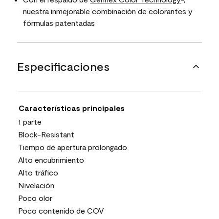
nuestra inmejorable combinación de colorantes y
fórmulas patentadas
Especificaciones
Características principales
1 parte
Block-Resistant
Tiempo de apertura prolongado
Alto encubrimiento
Alto tráfico
Nivelación
Poco olor
Poco contenido de COV