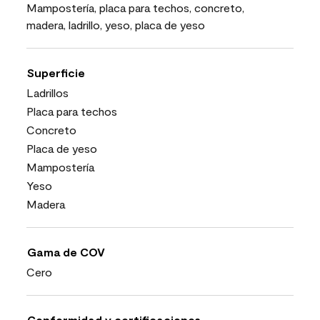
Mampostería, placa para techos, concreto,
madera, ladrillo, yeso, placa de yeso
Superficie
Ladrillos
Placa para techos
Concreto
Placa de yeso
Mampostería
Yeso
Madera
Gama de COV
Cero
Conformidad y certificaciones