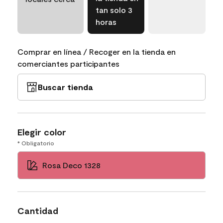
tan solo 3
horas
Comprar en línea / Recoger en la tienda en
comerciantes participantes
Buscar tienda
Elegir color
* Obligatorio
Rosa Deco 1328
Cantidad