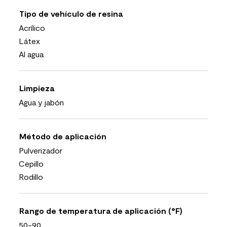
Tipo de vehículo de resina
Acrílico
Látex
Al agua
Limpieza
Agua y jabón
Método de aplicación
Pulverizador
Cepillo
Rodillo
Rango de temperatura de aplicación (°F)
50-90