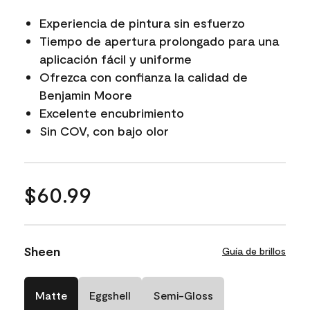
Experiencia de pintura sin esfuerzo
Tiempo de apertura prolongado para una
aplicación fácil y uniforme
Ofrezca con confianza la calidad de
Benjamin Moore
Excelente encubrimiento
Sin COV, con bajo olor
$60.99
Sheen
Guía de brillos
Matte
Eggshell
Semi-Gloss