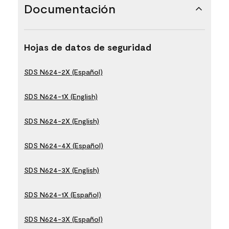
Documentación
Hojas de datos de seguridad
SDS N624-2X (Español)
SDS N624-1X (English)
SDS N624-2X (English)
SDS N624-4X (Español)
SDS N624-3X (English)
SDS N624-1X (Español)
SDS N624-3X (Español)