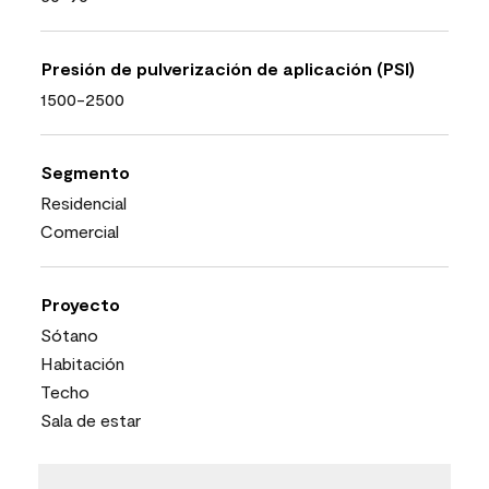
Presión de pulverización de aplicación (PSI)
1500-2500
Segmento
Residencial
Comercial
Proyecto
Sótano
Habitación
Techo
Sala de estar