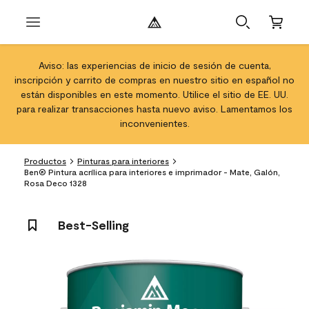
Aviso: las experiencias de inicio de sesión de cuenta,
inscripción y carrito de compras en nuestro sitio en español no
están disponibles en este momento. Utilice el sitio de EE. UU.
para realizar transacciones hasta nuevo aviso. Lamentamos los
inconvenientes.
Productos
Pinturas para interiores
Ben® Pintura acrílica para interiores e imprimador - Mate, Galón,
Rosa Deco 1328
Best-Selling