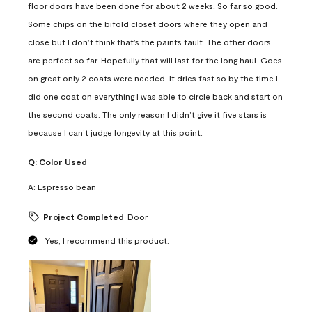
floor doors have been done for about 2 weeks. So far so good.
Some chips on the bifold closet doors where they open and
close but I don’t think that’s the paints fault. The other doors
are perfect so far. Hopefully that will last for the long haul. Goes
on great only 2 coats were needed. It dries fast so by the time I
did one coat on everything I was able to circle back and start on
the second coats. The only reason I didn’t give it five stars is
because I can’t judge longevity at this point.
Q:
Color Used
A:
Espresso bean
Project Completed
Door
Yes, I recommend this product.