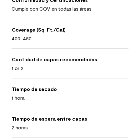
Cumple con COV en todas las áreas
Coverage (Sq. Ft./Gal)
400-450
Cantidad de capas recomendadas
1 or 2
Tiempo de secado
1 hora
Tiempo de espera entre capas
2 horas