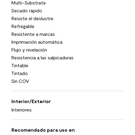
Multi-Substrate
Secado rápido
Resiste el deslustre
Refregable
Resistente a marcas
Imprimación automática
Flujo y nivelación
Resistencia a las salpicaduras
Tintable
Tintado
Sin COV
Interior/Exterior
Interiores
Recomendado para uso en