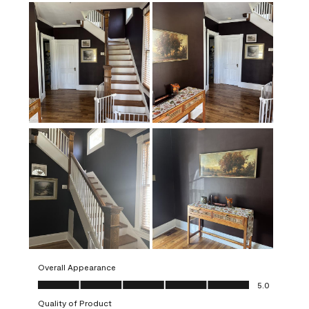
Overall Appearance
Overall Appearance, 5.0 out of 5
5.0
Quality of Product