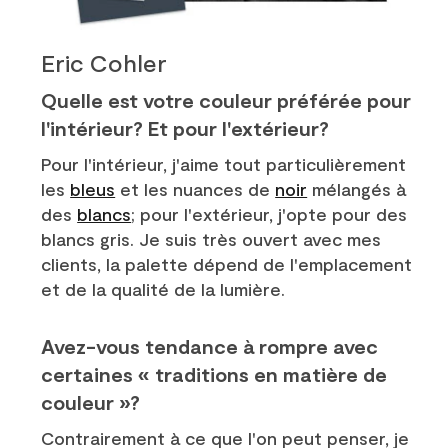
Eric Cohler
Quelle est votre couleur préférée pour
l'intérieur? Et pour l'extérieur?
Pour l'intérieur, j'aime tout particulièrement
les
bleus
et les nuances de
noir
mélangés à
des
blancs
; pour l'extérieur, j'opte pour des
blancs gris. Je suis très ouvert avec mes
clients, la palette dépend de l'emplacement
et de la qualité de la lumière.
Avez-vous tendance à rompre avec
certaines « traditions en matière de
couleur »?
Contrairement à ce que l'on peut penser, je