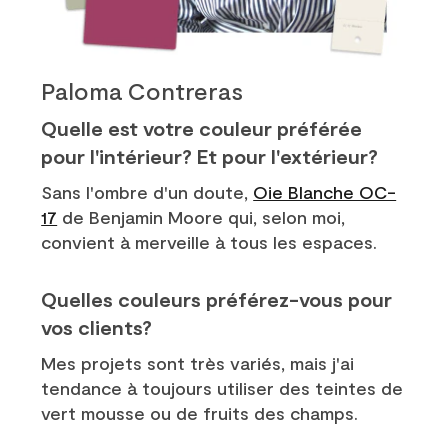
Paloma Contreras
Quelle est votre couleur préférée
pour l'intérieur? Et pour l'extérieur?
Sans l'ombre d'un doute,
Oie Blanche OC-
17
de Benjamin Moore qui, selon moi,
convient à merveille à tous les espaces.
Quelles couleurs préférez-vous pour
vos clients?
Mes projets sont très variés, mais j'ai
tendance à toujours utiliser des teintes de
vert mousse ou de fruits des champs.