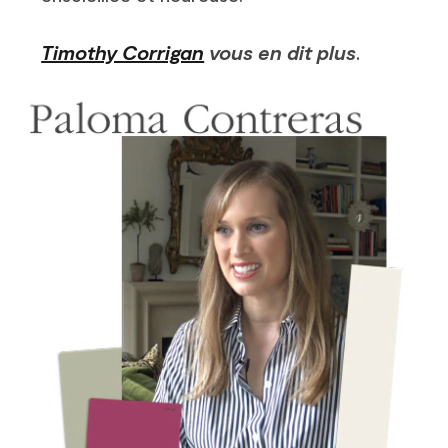
Timothy Corrigan
vous en dit plus
.