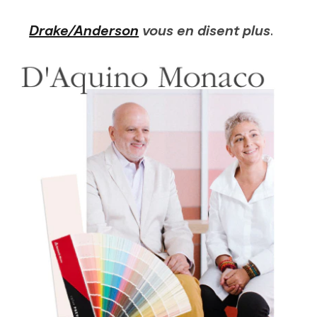
Drake/Anderson
vous en disent plus
.