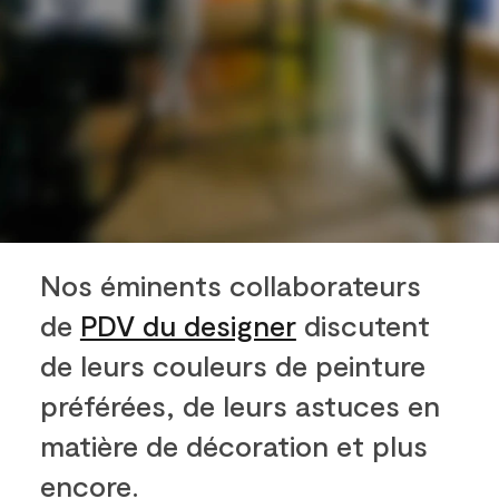
Nos éminents collaborateurs
de
PDV du designer
discutent
de leurs couleurs de peinture
préférées, de leurs astuces en
matière de décoration et plus
encore.