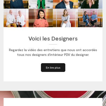
Voici les Designers
Regardez la vidéo des entretiens que nous ont accordés
tous nos designers d'intérieur PDV du designer.
En lire plus