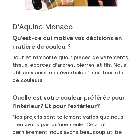
D'Aquino Monaco
Qu'est-ce qui motive vos décisions en
matière de couleur?
Tout et n'importe quoi : pièces de vêtements,
tissus, écorces d'arbres, pierres et fils. Nous
utilisons aussi nos éventails et nos feuillets
de couleurs.
Quelle est votre couleur préférée pour
l'intérieur? Et pour l'extérieur?
Nos projets sont tellement variés que nous
n'en avons pas qu'une seule. Cela dit,
dernièrement, nous avons beaucoup utilisé