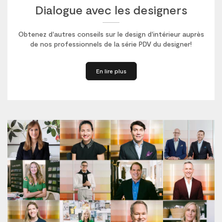
Dialogue avec les designers
Obtenez d'autres conseils sur le design d'intérieur auprès
de nos professionnels de la série PDV du designer!
En lire plus