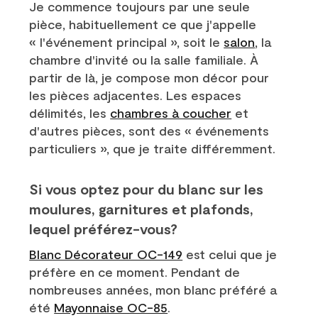
Je commence toujours par une seule
pièce, habituellement ce que j'appelle
« l'événement principal », soit le
salon
, la
chambre d'invité ou la salle familiale. À
partir de là, je compose mon décor pour
les pièces adjacentes. Les espaces
délimités, les
chambres à coucher
et
d'autres pièces, sont des « événements
particuliers », que je traite différemment.
Si vous optez pour du blanc sur les
moulures, garnitures et plafonds,
lequel préférez-vous?
Blanc Décorateur OC-149
est celui que je
préfère en ce moment. Pendant de
nombreuses années, mon blanc préféré a
été
Mayonnaise OC-85
.