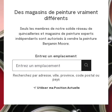
Des magasins de peinture vraiment
différents
Seuls les membres de notre solide réseau de
quincailleries et magasins de peinture experts
indépendants sont autorisés à vendre la peinture
Benjamin Moore.
Entrez un emplacement
Recherchez par adresse, ville, province, code postal ou
pays
Utiliser ma Position Actuelle