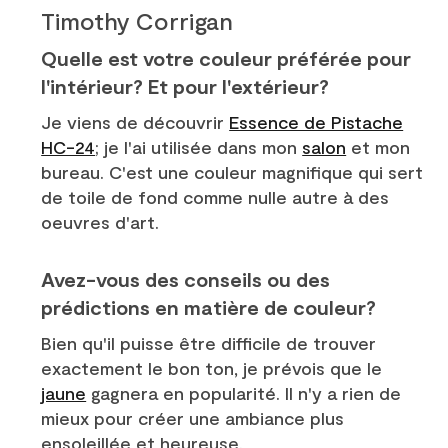
Timothy Corrigan
Quelle est votre couleur préférée pour
l'intérieur? Et pour l'extérieur?
Je viens de découvrir
Essence de Pistache
HC-24
; je l'ai utilisée dans mon
salon
et mon
bureau. C'est une couleur magnifique qui sert
de toile de fond comme nulle autre à des
oeuvres d'art.
Avez-vous des conseils ou des
prédictions en matière de couleur?
Bien qu'il puisse être difficile de trouver
exactement le bon ton, je prévois que le
jaune
gagnera en popularité. Il n'y a rien de
mieux pour créer une ambiance plus
ensoleillée et heureuse.