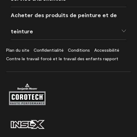
Acheter des produits de peinture et de
teinture
Plan du site
Confidentialité
Conditions
Accessibilité
Contre le travail forcé et le travail des enfants rapport