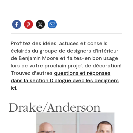
Courriel
Twitter
Profitez des idées, astuces et conseils
éclairés du groupe de designers d'intérieur
de Benjamin Moore et faites-en bon usage
lors de votre prochain projet de décoration!
Trouvez d'autres
questions et réponses
dans la section Dialogue avec les designers
ici
.