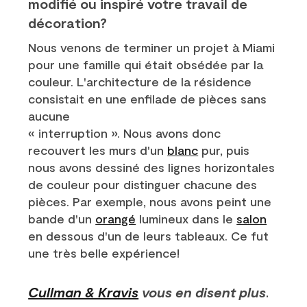
modifié ou inspiré votre travail de
décoration?
Nous venons de terminer un projet à Miami
pour une famille qui était obsédée par la
couleur. L'architecture de la résidence
consistait en une enfilade de pièces sans
aucune
« interruption ». Nous avons donc
recouvert les murs d'un
blanc
pur, puis
nous avons dessiné des lignes horizontales
de couleur pour distinguer chacune des
pièces. Par exemple, nous avons peint une
bande d'un
orangé
lumineux dans le
salon
en dessous d'un de leurs tableaux. Ce fut
une très belle expérience!
Cullman & Kravis
vous en disent plus
.