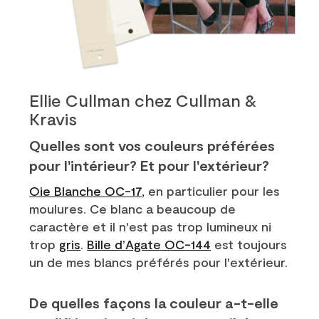
Ellie Cullman chez Cullman &
Kravis
Quelles sont vos couleurs préférées
pour l'intérieur? Et pour l'extérieur?
Oie Blanche OC-17
, en particulier pour les
moulures. Ce blanc a beaucoup de
caractère et il n'est pas trop lumineux ni
trop
gris
.
Bille d’Agate OC-144
est toujours
un de mes blancs préférés pour l'extérieur.
De quelles façons la couleur a-t-elle