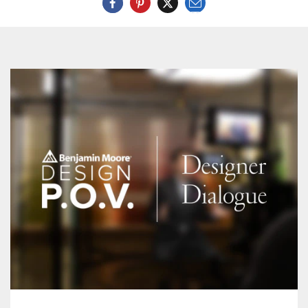
Courriel
Twitter