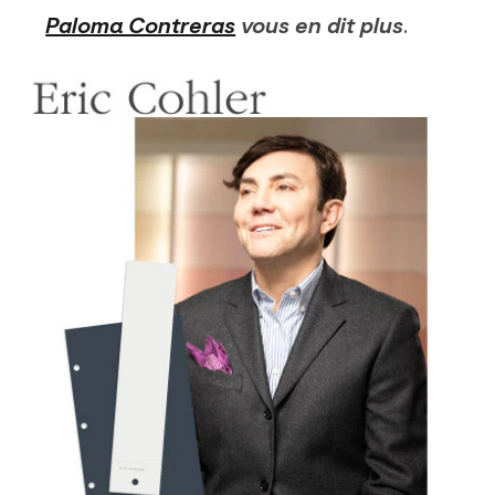
Paloma Contreras
vous en dit plus
.