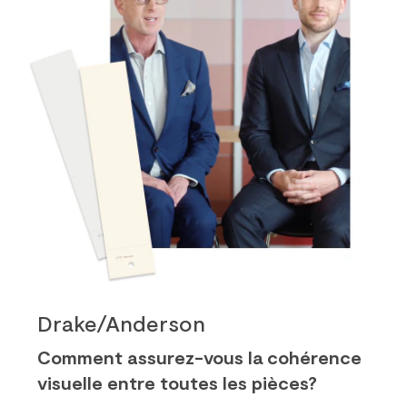
Drake/Anderson
Comment assurez-vous la cohérence
visuelle entre toutes les pièces?