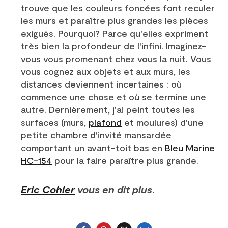
trouve que les couleurs foncées font reculer
les murs et paraître plus grandes les pièces
exiguës. Pourquoi? Parce qu'elles expriment
très bien la profondeur de l'infini. Imaginez-
vous vous promenant chez vous la nuit. Vous
vous cognez aux objets et aux murs, les
distances deviennent incertaines : où
commence une chose et où se termine une
autre. Dernièrement, j'ai peint toutes les
surfaces (murs,
plafond
et moulures) d'une
petite chambre d'invité mansardée
comportant un avant-toit bas en
Bleu Marine
HC-154
pour la faire paraître plus grande.
Eric Cohler
vous en dit plus
.