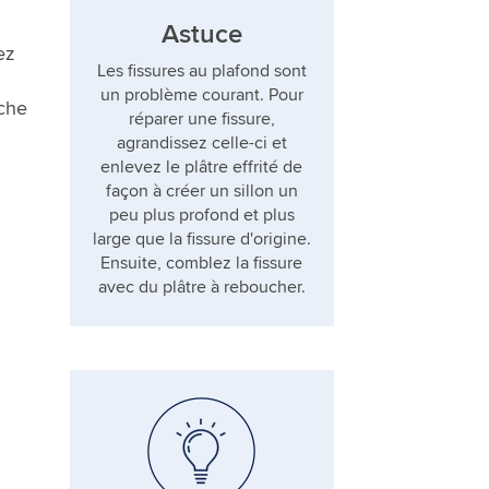
Astuce
ez
Les fissures au plafond sont
un problème courant. Pour
che
réparer une fissure,
agrandissez celle-ci et
enlevez le plâtre effrité de
façon à créer un sillon un
peu plus profond et plus
large que la fissure d'origine.
Ensuite, comblez la fissure
avec du plâtre à reboucher.