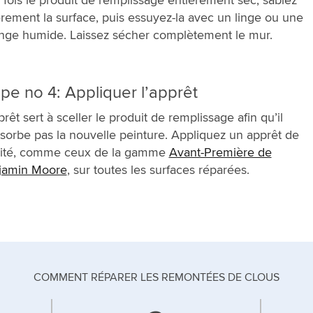
rement la surface, puis essuyez-la avec un linge ou une
nge humide. Laissez sécher complètement le mur.
pe no 4: Appliquer l’apprêt
prêt sert à sceller le produit de remplissage afin qu’il
sorbe pas la nouvelle peinture. Appliquez un apprêt de
lité, comme ceux de la gamme
Avant-Première de
jamin Moore
, sur toutes les surfaces réparées.
COMMENT RÉPARER LES REMONTÉES DE CLOUS