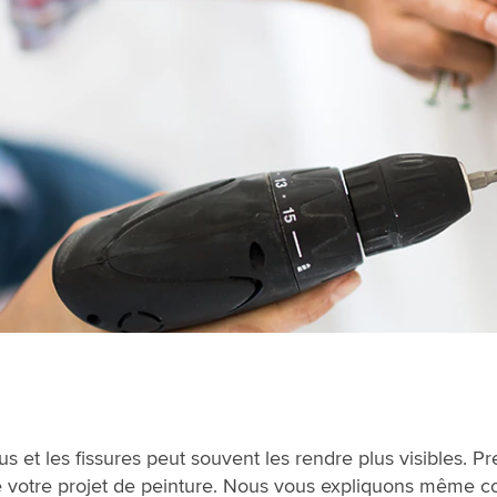
rous et les fissures peut souvent les rendre plus visibles. 
 de votre projet de peinture. Nous vous expliquons même