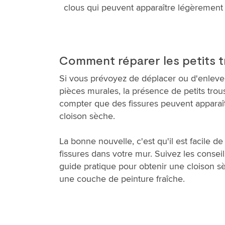
clous qui peuvent apparaître légèrement e
Comment réparer les petits tr
Si vous prévoyez de déplacer ou d'enlever
pièces murales, la présence de petits trous
compter que des fissures peuvent apparaît
cloison sèche.
La bonne nouvelle, c'est qu'il est facile de
fissures dans votre mur. Suivez les conse
guide pratique pour obtenir une cloison sè
une couche de peinture fraîche.