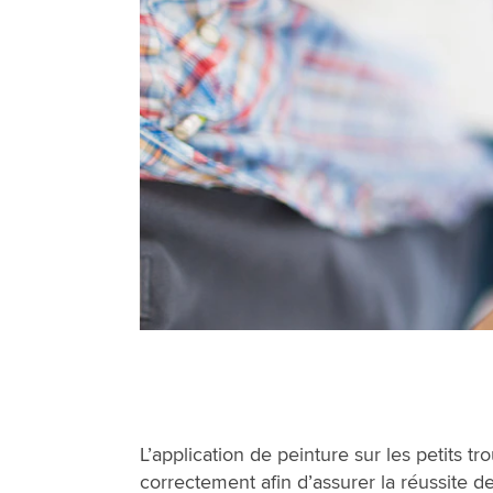
L’application de peinture sur les petits t
correctement afin d’assurer la réussite