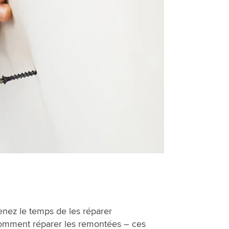
Prenez le temps de les réparer
 comment réparer les remontées – ces