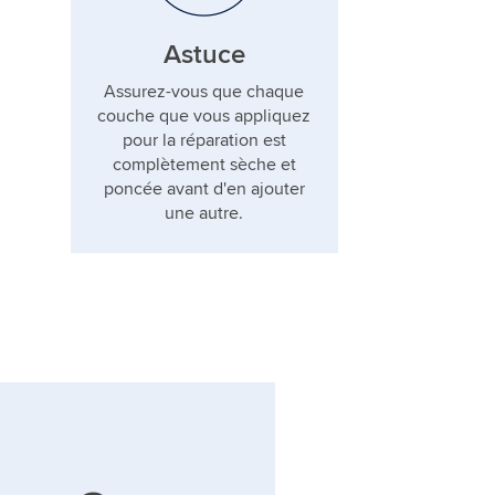
Astuce
Assurez-vous que chaque
couche que vous appliquez
pour la réparation est
complètement sèche et
poncée avant d'en ajouter
une autre.